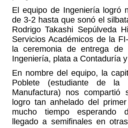
El equipo de Ingeniería logró
de 3-2 hasta que sonó el silbat
Rodrigo Takashi Sepúlveda Hi
Servicios Académicos de la FI
la ceremonia de entrega de 
Ingeniería, plata a Contaduría 
En nombre del equipo, la cap
Poblete (estudiante de la 
Manufactura) nos compartió s
logro tan anhelado del primer
mucho tiempo esperando 
llegado a semifinales en otra