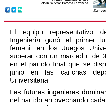
Fotografía: Antón Barbosa Castañeda
¡Campeo
El equipo representativo 
Ingeniería ganó el primer lu
femenil en los Juegos Univer
superar con un marcador de 3
en el partido final que se di
junio en las canchas depo
Universitaria.
Las futuras ingenieras domina
del partido aprovechando cada