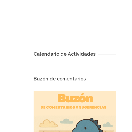
Calendario de Actividades
Buzón de comentarios