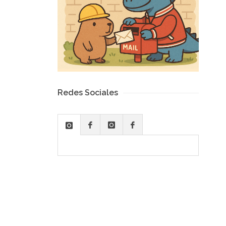
Redes Sociales