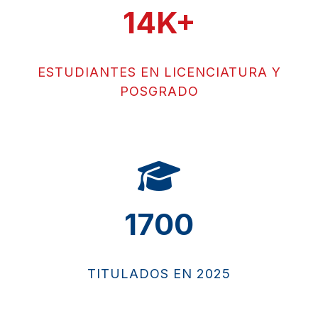
14
K+
ESTUDIANTES EN LICENCIATURA Y
POSGRADO
1700
TITULADOS EN 2025