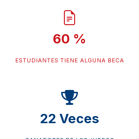
60
%
ESTUDIANTES TIENE ALGUNA BECA
22
Veces