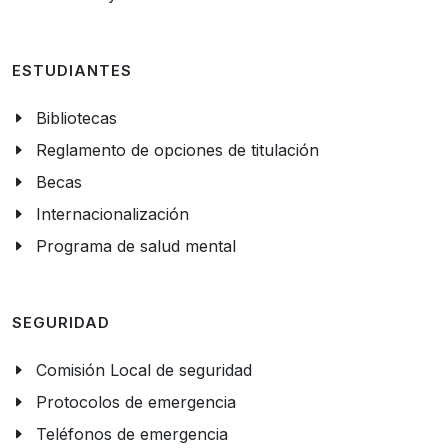
ESTUDIANTES
Bibliotecas
Reglamento de opciones de titulación
Becas
Internacionalización
Programa de salud mental
SEGURIDAD
Comisión Local de seguridad
Protocolos de emergencia
Teléfonos de emergencia