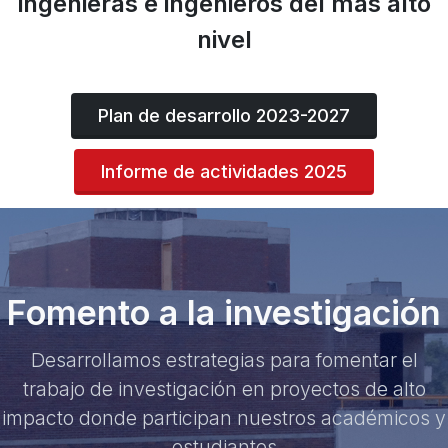
ingenieras e ingenieros del más alto
nivel
Plan de desarrollo 2023-2027
Informe de actividades 2025
Fomento a la investigación
Desarrollamos estrategias para fomentar el
trabajo de investigación en proyectos de alto
impacto donde participan nuestros académicos y
estudiantes