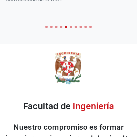
Facultad de
Ingeniería
Nuestro compromiso es formar