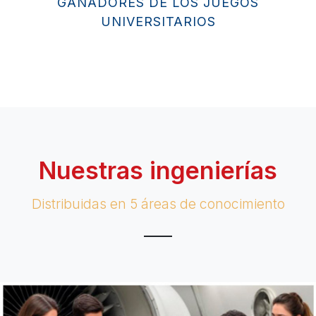
GANADORES DE LOS JUEGOS
UNIVERSITARIOS
Nuestras ingenierías
Distribuidas en 5 áreas de conocimiento