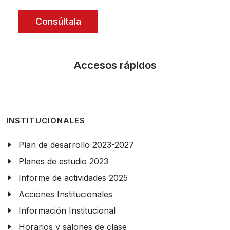
Consúltala
Accesos rápidos
INSTITUCIONALES
Plan de desarrollo 2023-2027
Planes de estudio 2023
Informe de actividades 2025
Acciones Institucionales
Información Institucional
Horarios y salones de clase