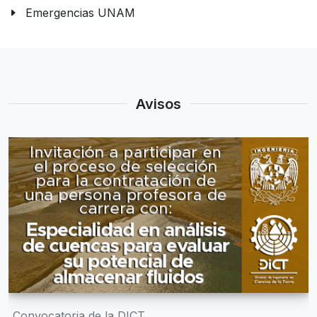
Emergencias UNAM
Avisos
Listado de cursos