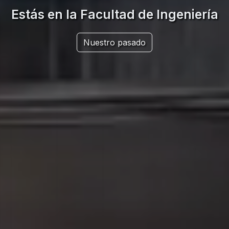
Estás en la Facultad de Ingeniería
Nuestro pasado