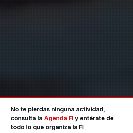
No te pierdas ninguna actividad,
consulta la
Agenda FI
y entérate de
todo lo que organiza la FI