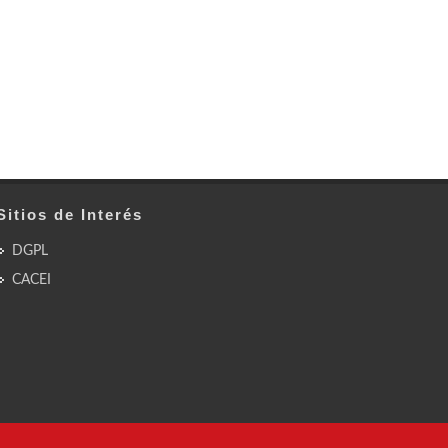
Sitios de Interés
DGPL
CACEI