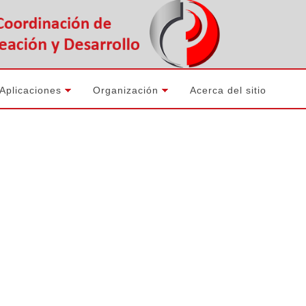
Aplicaciones
Organización
Acerca del sitio