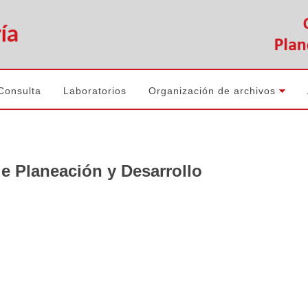
Consulta
Laboratorios
Organización de archivos
e Planeación y Desarrollo