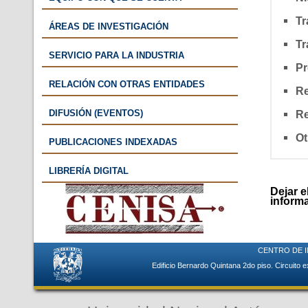
Tr
ÁREAS DE INVESTIGACIÓN
Tr
SERVICIO PARA LA INDUSTRIA
Pr
RELACIÓN CON OTRAS ENTIDADES
Re
DIFUSIÓN (EVENTOS)
Re
Ot
PUBLICACIONES INDEXADAS
LIBRERÍA DIGITAL
Dejar 
inform
CENTRO DE I
Edificio Bernardo Quintana 2do piso. Circuito