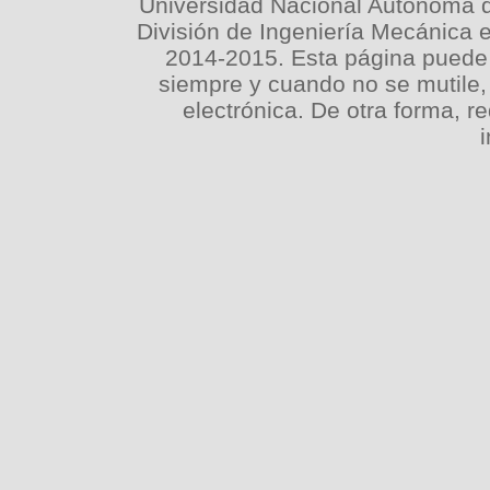
Universidad Nacional Autónoma d
División de Ingeniería Mecánica e
2014-2015. Esta página puede s
siempre y cuando no se mutile, 
electrónica. De otra forma, re
i