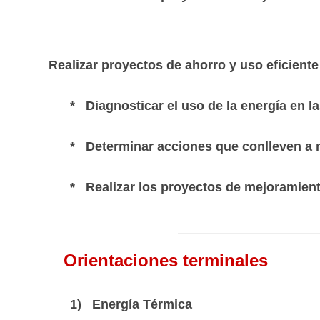
Realizar proyectos de ahorro y uso eficiente
* Diagnosticar el uso de la energía en las
* Determinar acciones que conlleven a mej
* Realizar los proyectos de mejoramiento 
Orientaciones terminales
1) Energía Térmica