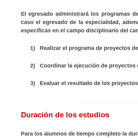
El egresado administrará los programas de
caso el egresado de la especialidad, ademá
específicas en el campo disciplinario del ca
1) Realizar el programa de proyectos de me
2) Coordinar la ejecución de proyectos de 
3) Evaluar el resultado de los proyectos de
Duración de los estudios
Para los alumnos de tiempo completo la dura