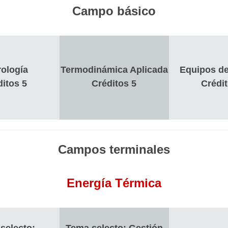
Campo básico
ología
Termodinámica Aplicada
Equipos de
ditos 5
Créditos 5
Crédit
Campos terminales
Energía Térmica