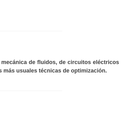
mecánica de fluidos, de circuitos eléctricos
las más usuales técnicas de optimización.