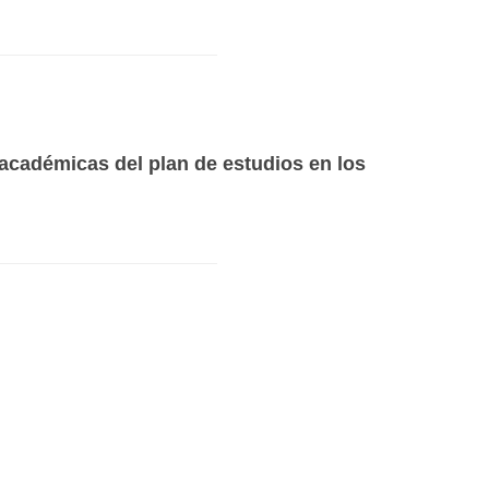
 académicas del plan de estudios en los