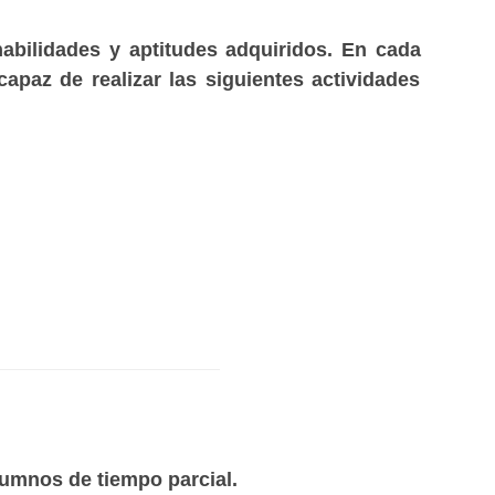
abilidades y aptitudes adquiridos. En cada
apaz de realizar las siguientes actividades
lumnos de tiempo parcial.