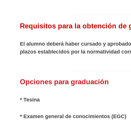
Requisitos para la obtención de 
El alumno deberá haber cursado y aprobado e
plazos establecidos por la normatividad cor
Opciones para graduación
* Tesina
* Examen general de conocimientos (EGC)