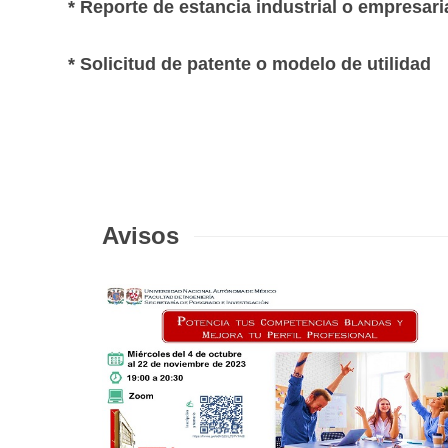
* Reporte de estancia industrial o empresari
* Solicitud de patente o modelo de utilidad
Avisos