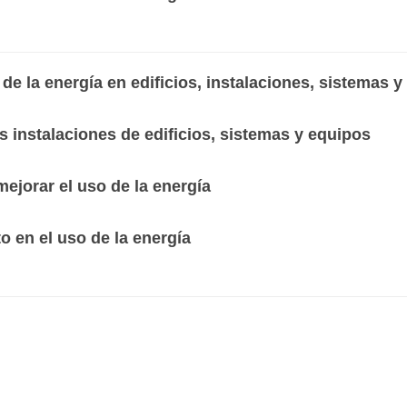
 de la energía en edificios, instalaciones, sistemas 
 instalaciones de edificios, sistemas y equipos
orar el uso de la energía
en el uso de la energía