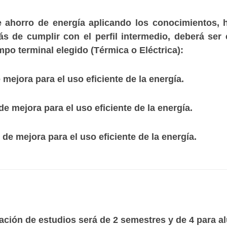
 ahorro de energía aplicando los conocimientos, h
s de cumplir con el perfil intermedio, deberá ser c
mpo terminal elegido (Térmica o Eléctrica):
jora para el uso eficiente de la energía.
mejora para el uso eficiente de la energía.
 mejora para el uso eficiente de la energía.
ción de estudios será de 2 semestres y de 4 para a