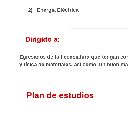
2) Energía Eléctrica
Dirigido a:
Egresados de la licenciatura que tengan con
y física de materiales, así como, un buen ma
Plan de estudios