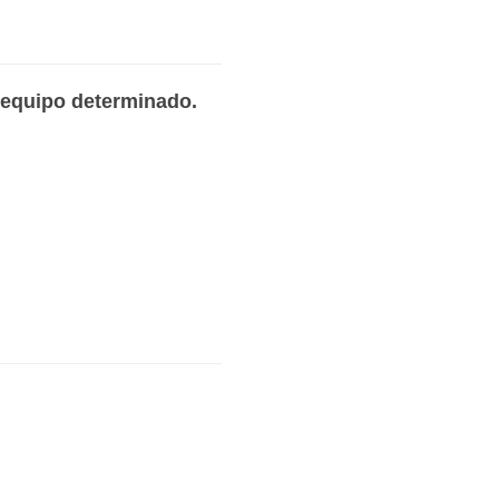
y equipo determinado.