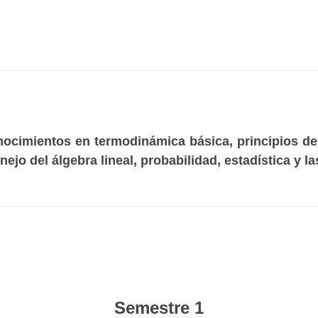
ocimientos en termodinámica básica, principios de 
nejo del álgebra lineal, probabilidad, estadística y 
Semestre 1