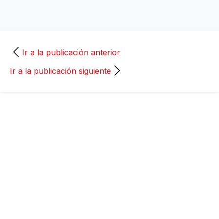
Ir a la publicación anterior
Ir a la publicación siguiente