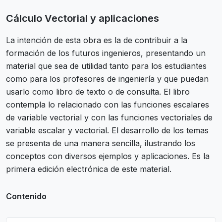
Cálculo Vectorial y aplicaciones
La intención de esta obra es la de contribuir a la
formación de los futuros ingenieros, presentando un
material que sea de utilidad tanto para los estudiantes
como para los profesores de ingeniería y que puedan
usarlo como libro de texto o de consulta. El libro
contempla lo relacionado con las funciones escalares
de variable vectorial y con las funciones vectoriales de
variable escalar y vectorial. El desarrollo de los temas
se presenta de una manera sencilla, ilustrando los
conceptos con diversos ejemplos y aplicaciones. Es la
primera edición electrónica de este material.
Contenido