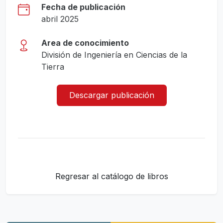
Fecha de publicación
abril 2025
Area de conocimiento
División de Ingeniería en Ciencias de la
Tierra
Descargar publicación
Regresar al catálogo de libros