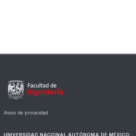
Aviso de privacidad
UNIVERSIDAD NACIONAL AUTÓNOMA DE MÉXICO: