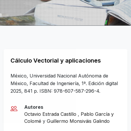
Cálculo Vectorial y aplicaciones
México, Universidad Nacional Autónoma de
México, Facultad de Ingeniería, 1ª. Edición digital
2025, 841 p. ISBN: 978-607-587-296-4.
Autores
Octavio Estrada Castillo
,
Pablo García y
Colomé
y
Guillermo Monsiváis Galindo