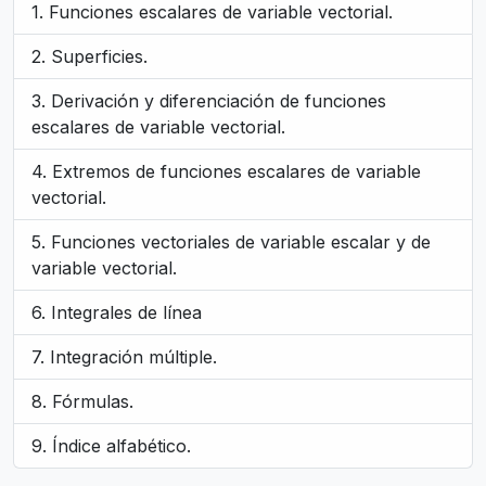
Funciones escalares de variable vectorial.
Superficies.
Derivación y diferenciación de funciones
escalares de variable vectorial.
Extremos de funciones escalares de variable
vectorial.
Funciones vectoriales de variable escalar y de
variable vectorial.
Integrales de línea
Integración múltiple.
Fórmulas.
Índice alfabético.