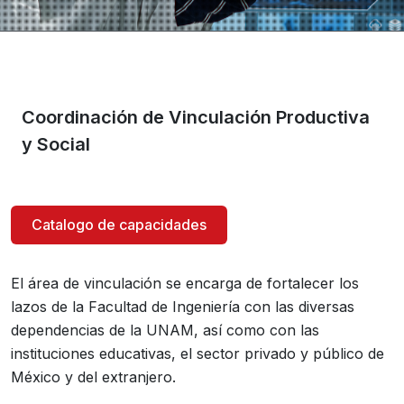
Coordinación de Vinculación Productiva
y Social
Catalogo de capacidades
El área de vinculación se encarga de fortalecer los
lazos de la Facultad de Ingeniería con las diversas
dependencias de la UNAM, así como con las
instituciones educativas, el sector privado y público de
México y del extranjero.