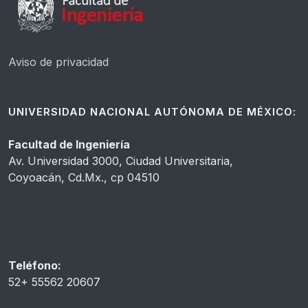
Aviso de privacidad
UNIVERSIDAD NACIONAL AUTÓNOMA DE MÉXICO:
Facultad de Ingeniería
Av. Universidad 3000, Ciudad Universitaria,
Coyoacán, Cd.Mx., cp 04510
Teléfono:
52+ 55562 20607