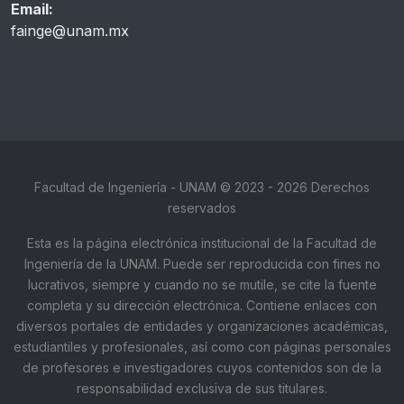
Email:
fainge@unam.mx
Facultad de Ingeniería - UNAM © 2023 - 2026 Derechos
reservados
Esta es la página electrónica institucional de la Facultad de
Ingeniería de la UNAM. Puede ser reproducida con fines no
lucrativos, siempre y cuando no se mutile, se cite la fuente
completa y su dirección electrónica. Contiene enlaces con
diversos portales de entidades y organizaciones académicas,
estudiantiles y profesionales, así como con páginas personales
de profesores e investigadores cuyos contenidos son de la
responsabilidad exclusiva de sus titulares.