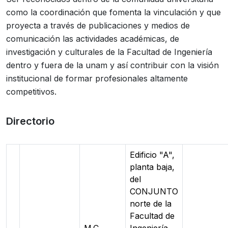
como la coordinación que fomenta la vinculación y que
proyecta a través de publicaciones y medios de
comunicación las actividades académicas, de
investigación y culturales de la Facultad de Ingeniería
dentro y fuera de la unam y así contribuir con la visión
institucional de formar profesionales altamente
competitivos.
Directorio
Edificio "A",
planta baja,
del
CONJUNTO
norte de la
Facultad de