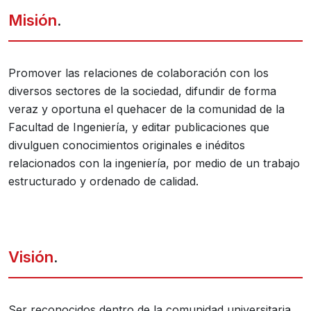
Misión
.
Promover las relaciones de colaboración con los
diversos sectores de la sociedad, difundir de forma
veraz y oportuna el quehacer de la comunidad de la
Facultad de Ingeniería, y editar publicaciones que
divulguen conocimientos originales e inéditos
relacionados con la ingeniería, por medio de un trabajo
estructurado y ordenado de calidad.
Visión
.
Ser reconocidos dentro de la comunidad universitaria