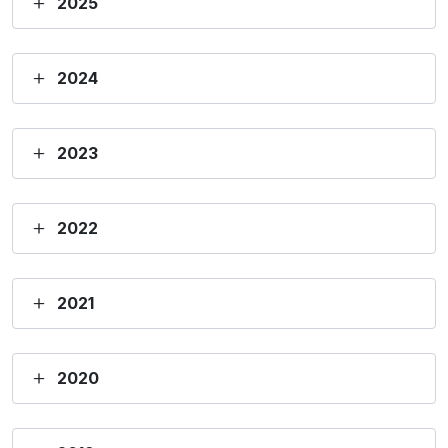
2025
2024
2023
2022
2021
2020