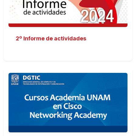
2º Informe de actividades