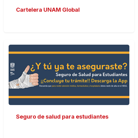
Cartelera UNAM Global
Seguro de salud para estudiantes