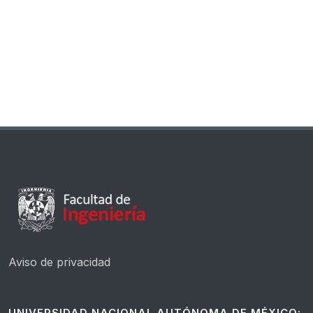
Aviso de privacidad
UNIVERSIDAD NACIONAL AUTÓNOMA DE MÉXICO: