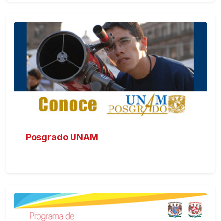
Posgrado UNAM