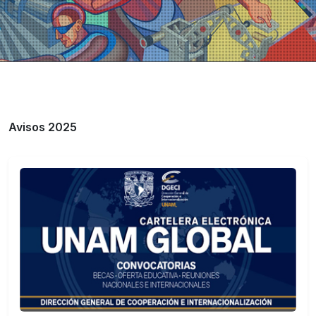
Avisos 2025