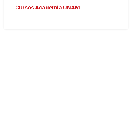
Cursos Academia UNAM