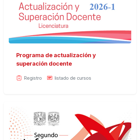
Programa de actualización y
superación docente
Registro
listado de cursos