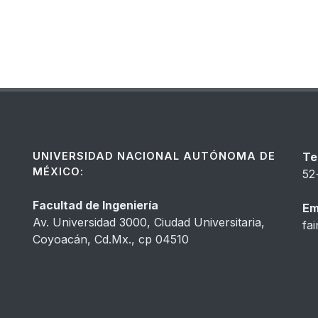
UNIVERSIDAD NACIONAL AUTÓNOMA DE
Te
MÉXICO:
52
Facultad de Ingeniería
Em
Av. Universidad 3000, Ciudad Universitaria,
fa
Coyoacán, Cd.Mx., cp 04510