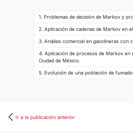
Problemas de decisión de Markov y pr
Aplicación de cadenas de Markov en el
Análisis comercial en gasolineras con
Aplicación de procesos de Markov en e
Ciudad de México.
Evolución de una población de fumado
Ir a la publicación anterior