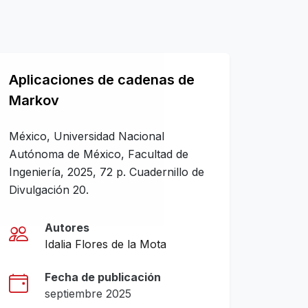
Aplicaciones de cadenas de
Markov
México, Universidad Nacional
Autónoma de México, Facultad de
Ingeniería, 2025, 72 p. Cuadernillo de
Divulgación 20.
Autores
Idalia Flores de la Mota
Fecha de publicación
septiembre 2025