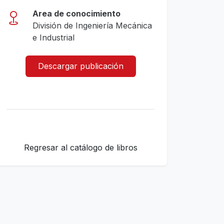
Area de conocimiento
División de Ingeniería Mecánica
e Industrial
Descargar publicación
Regresar al catálogo de libros