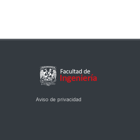
Aviso de privacidad