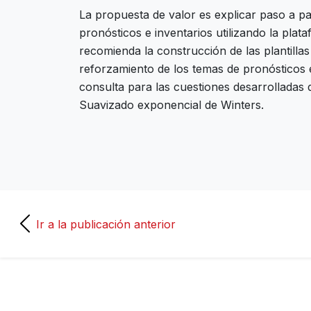
La propuesta de valor es explicar paso a pa
pronósticos e inventarios utilizando la pla
recomienda la construcción de las plantilla
reforzamiento de los temas de pronósticos
consulta para las cuestiones desarrolladas
Suavizado exponencial de Winters.
Ir a la publicación anterior