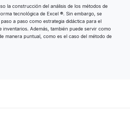
so la construcción del análisis de los métodos de
taforma tecnológica de Excel ®. Sin embargo, se
s paso a paso como estrategia didáctica para el
 e inventarios. Además, también puede servir como
 de manera puntual, como es el caso del método de