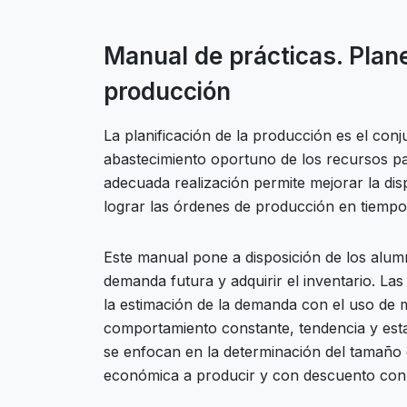
Manual de prácticas. Plane
producción
La planificación de la producción es el conj
abastecimiento oportuno de los recursos par
adecuada realización permite mejorar la dis
lograr las órdenes de producción en tiempo
Este manual pone a disposición de los alum
demanda futura y adquirir el inventario. La
la estimación de la demanda con el uso de
comportamiento constante, tendencia y estac
se enfocan en la determinación del tamaño 
económica a producir y con descuento con 