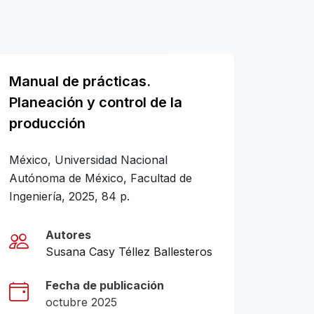
Manual de prácticas.
Planeación y control de la
producción
México, Universidad Nacional
Autónoma de México, Facultad de
Ingeniería, 2025, 84 p.
Autores
Susana Casy Téllez Ballesteros
Fecha de publicación
octubre 2025