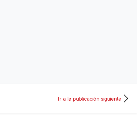
Ir a la publicación siguiente