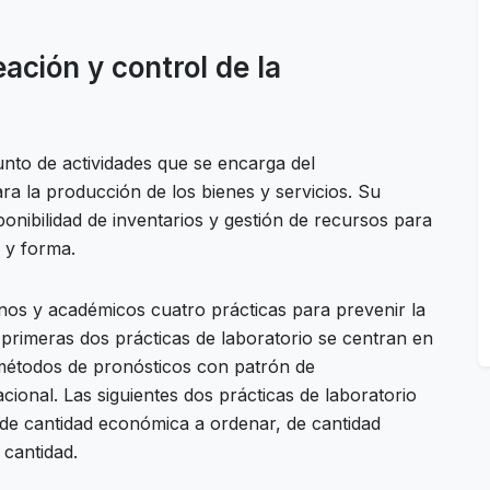
ación y control de la
unto de actividades que se encarga del
a la producción de los bienes y servicios. Su
ponibilidad de inventarios y gestión de recursos para
 y forma.
nos y académicos cuatro prácticas para prevenir la
s primeras dos prácticas de laboratorio se centran en
 métodos de pronósticos con patrón de
ional. Las siguientes dos prácticas de laboratorio
de cantidad económica a ordenar, de cantidad
cantidad.