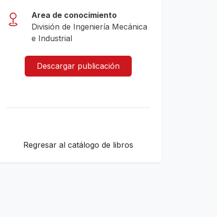
Area de conocimiento
División de Ingeniería Mecánica
e Industrial
Descargar publicación
Regresar al catálogo de libros