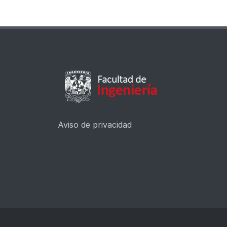
Aviso de privacidad