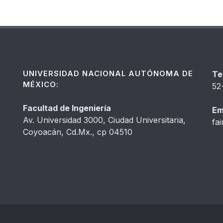
UNIVERSIDAD NACIONAL AUTÓNOMA DE
Te
MÉXICO:
52
Facultad de Ingeniería
Em
Av. Universidad 3000, Ciudad Universitaria,
fa
Coyoacán, Cd.Mx., cp 04510