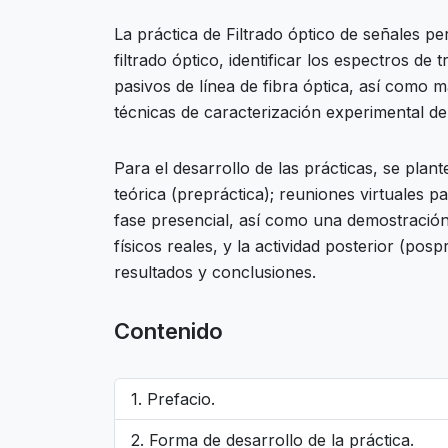
La práctica de Filtrado óptico de señales per
filtrado óptico, identificar los espectros de
pasivos de línea de fibra óptica, así como 
técnicas de caracterización experimental de 
Para el desarrollo de las prácticas, se plant
teórica (prepráctica); reuniones virtuales p
fase presencial, así como una demostración;
físicos reales, y la actividad posterior (posp
resultados y conclusiones.
Contenido
Prefacio.
Forma de desarrollo de la práctica.