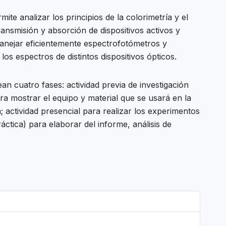
mite analizar los principios de la colorimetría y el
 transmisión y absorción de dispositivos activos y
manejar eficientemente espectrofotómetros y
los espectros de distintos dispositivos ópticos.
ean cuatro fases: actividad previa de investigación
ara mostrar el equipo y material que se usará en la
 actividad presencial para realizar los experimentos
ráctica) para elaborar del informe, análisis de