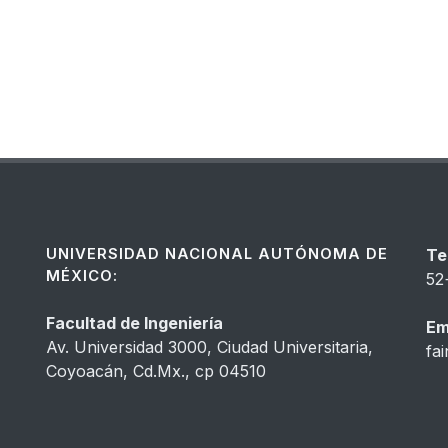
UNIVERSIDAD NACIONAL AUTÓNOMA DE
Te
MÉXICO:
52
Facultad de Ingeniería
Em
Av. Universidad 3000, Ciudad Universitaria,
fa
Coyoacán, Cd.Mx., cp 04510