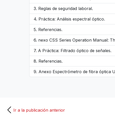
Reglas de seguridad laboral.
Práctica: Análisis espectral óptico.
Referencias.
nexo CSS Series Operation Manual: T
A Práctica: Filtrado óptico de señales.
Referencias.
Anexo Espectrómetro de fibra óptica 
Ir a la publicación anterior