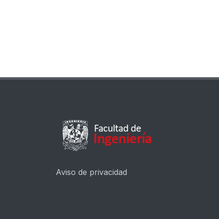
Aviso de privacidad