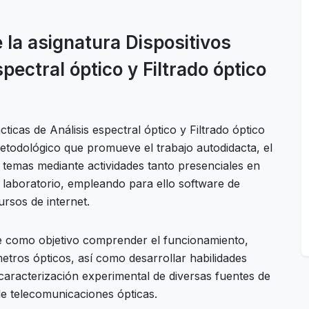
e la asignatura Dispositivos
pectral óptico y Filtrado óptico
ticas de Análisis espectral óptico y Filtrado óptico
etodológico que promueve el trabajo autodidacta, el
 temas mediante actividades tanto presenciales en
 laboratorio, empleando para ello software de
ursos de internet.
ene como objetivo comprender el funcionamiento,
etros ópticos, así como desarrollar habilidades
caracterización experimental de diversas fuentes de
de telecomunicaciones ópticas.