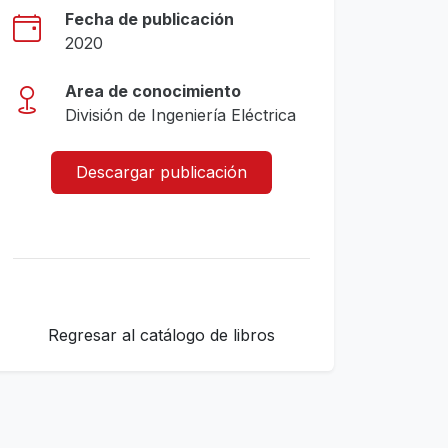
Fecha de publicación
2020
Area de conocimiento
División de Ingeniería Eléctrica
Descargar publicación
Regresar al catálogo de libros