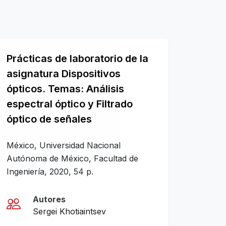
Prácticas de laboratorio de la
asignatura Dispositivos
ópticos. Temas: Análisis
espectral óptico y Filtrado
óptico de señales
México, Universidad Nacional
Autónoma de México, Facultad de
Ingeniería, 2020, 54 p.
Autores
Sergei Khotiaintsev