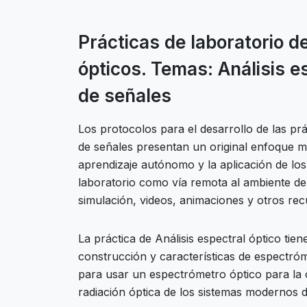
Prácticas de laboratorio d
ópticos. Temas: Análisis es
de señales
Los protocolos para el desarrollo de las prác
de señales presentan un original enfoque m
aprendizaje autónomo y la aplicación de los
laboratorio como vía remota al ambiente de
simulación, videos, animaciones y otros rec
La práctica de Análisis espectral óptico ti
construcción y características de espectróm
para usar un espectrómetro óptico para la 
radiación óptica de los sistemas modernos 