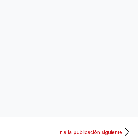
Ir a la publicación siguiente