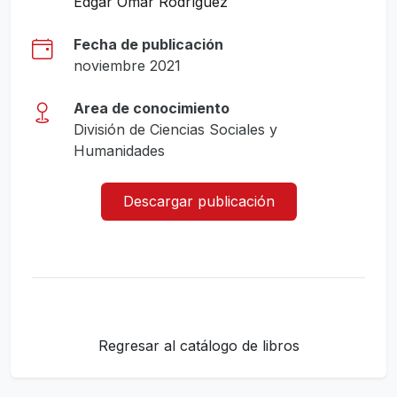
Edgar Omar Rodríguez
Fecha de publicación
noviembre 2021
Area de conocimiento
División de Ciencias Sociales y
Humanidades
Descargar publicación
Regresar al catálogo de libros