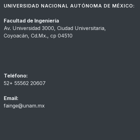
UNIVERSIDAD NACIONAL AUTÓNOMA DE MÉXICO:
Facultad de Ingeniería
Av. Universidad 3000, Ciudad Universitaria,
Coyoacán, Cd.Mx., cp 04510
Teléfono:
52+ 55562 20607
Email:
fainge@unam.mx