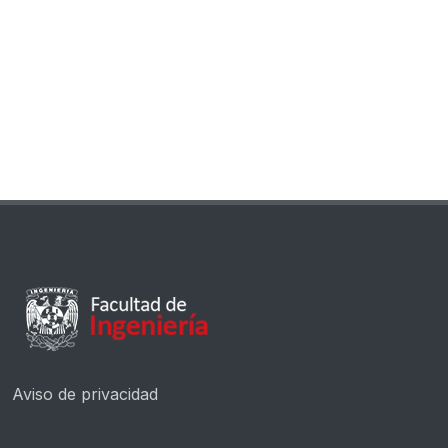
Aviso de privacidad