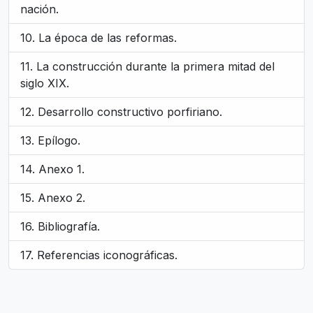
nación.
La época de las reformas.
La construcción durante la primera mitad del
siglo XIX.
Desarrollo constructivo porfiriano.
Epílogo.
Anexo 1.
Anexo 2.
Bibliografía.
Referencias iconográficas.