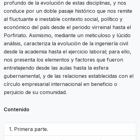
profundo de la evolución de estas disciplinas, y nos
conduce por un doble pasaje histórico que nos remite
al fluctuante e inestable contexto social, político y
económico del país desde el periodo virreinal hasta el
Porfiriato. Asimismo, mediante un meticuloso y lúcido
análisis, caracteriza la evolución de la ingeniería civil
desde la academia hasta el ejercicio laboral; para ello,
nos presenta los elementos y factores que fueron
entretejiendo desde las aulas hasta la esfera
gubernamental, y de las relaciones establecidas con el
círculo empresarial internacional en beneficio o
perjuicio de su comunidad.
Contenido
Primera parte.