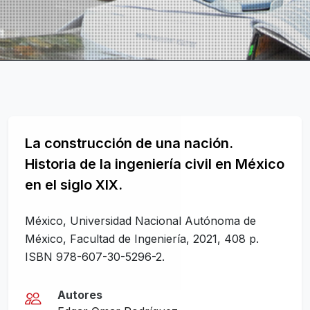
La construcción de una nación.
Historia de la ingeniería civil en México
en el siglo XIX.
México, Universidad Nacional Autónoma de
México, Facultad de Ingeniería, 2021, 408 p.
ISBN 978-607-30-5296-2.
Autores