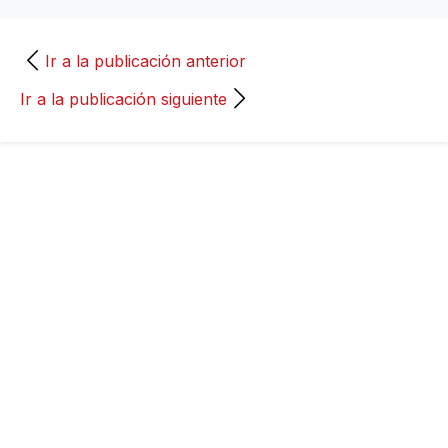
Ir a la publicación anterior
Ir a la publicación siguiente