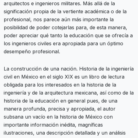
arquitectos e ingenieros militares. Más allá de la
significación propia de la vertiente académica o de la
profesional, nos parece aún más importante la
posibilidad de poder cotejarlas para, de esta manera,
poder apreciar qué tanto la educación que se ofrecía a
los ingenieros civiles era apropiada para un óptimo
desempeño profesional.
La construcción de una nación. Historia de la ingeniería
civil en México en el siglo XIX es un libro de lectura
obligada para los interesados en la historia de la
ingeniería y de la arquitectura mexicana, así como de la
historia de la educación en general pues, de una
manera profunda, precisa y apropiada, el autor
subsana un vacío en la historia de México con
importante información inédita, magníficas
ilustraciones, una descripción detallada y un análisis