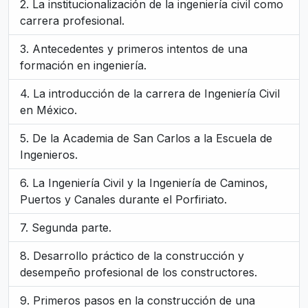
La institucionalización de la ingeniería civil como
carrera profesional.
Antecedentes y primeros intentos de una
formación en ingeniería.
La introducción de la carrera de Ingeniería Civil
en México.
De la Academia de San Carlos a la Escuela de
Ingenieros.
La Ingeniería Civil y la Ingeniería de Caminos,
Puertos y Canales durante el Porfiriato.
Segunda parte.
Desarrollo práctico de la construcción y
desempeño profesional de los constructores.
Primeros pasos en la construcción de una