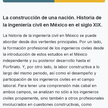
La construcción de una nación. Historia de
la ingeniería civil en México en el siglo XIX.
La historia de la ingeniería civil en México se puede
abordar desde dos vertientes principales. Por un lado,
la formación profesional de los ingenieros civiles desde
la introducción de estos estudios en el México
independiente y su posterior desarrollo hasta el
Porfiriato. Y, por otro lado, la labor constructiva a lo
largo del mismo periodo, así como el desempeño y
participación de los ingenieros civiles en el campo
laboral. Para tener una comprensión más cabal en
ambos campos, se analizan no sólo a los ingenieros
civiles propiamente, sino también a otros profesionales
involucrados en cuestiones constructivas, como