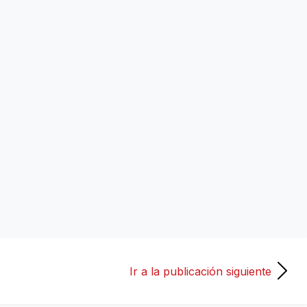
Ir a la publicación siguiente