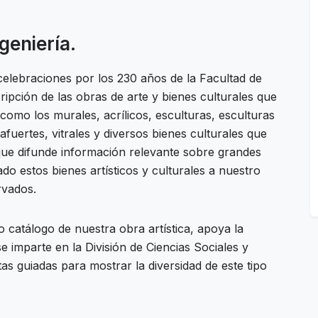
geniería.
celebraciones por los 230 años de la Facultad de
ripción de las obras de arte y bienes culturales que
como los murales, acrílicos, esculturas, esculturas
afuertes, vitrales y diversos bienes culturales que
ue difunde información relevante sobre grandes
ado estos bienes artísticos y culturales a nuestro
rvados.
vo catálogo de nuestra obra artística, apoya la
 imparte en la División de Ciencias Sociales y
as guiadas para mostrar la diversidad de este tipo