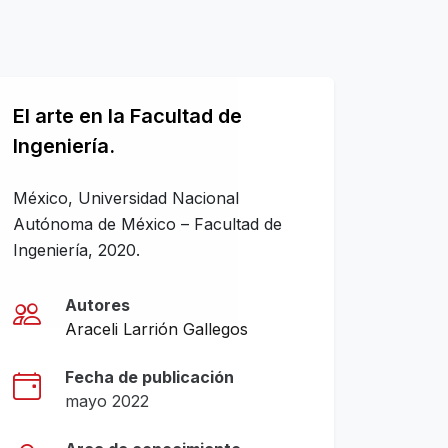
El arte en la Facultad de
Ingeniería.
México, Universidad Nacional
Autónoma de México – Facultad de
Ingeniería, 2020.
Autores
Araceli Larrión Gallegos
Fecha de publicación
mayo 2022