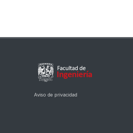
Aviso de privacidad