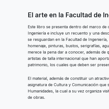
El arte en la Facultad de In
Este libro se presenta dentro del marco de 
Ingeniería e incluye un recuento y una desc
se resguardan en la Facultad de Ingeniería, 
homenaje, pinturas, bustos, serigrafías, agu
merece la pena dar a conocer, además de q
artistas de talla internacional que han aport
patrimonio, los cuales que deben ser prese
El material, además de constituir un atracti
asignatura de Cultura y Comunicación que se
Humanidades, la cual a su vez organiza visit
de obras.