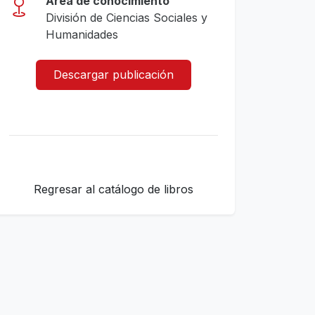
Area de conocimiento
División de Ciencias Sociales y
Humanidades
Descargar publicación
Regresar al catálogo de libros