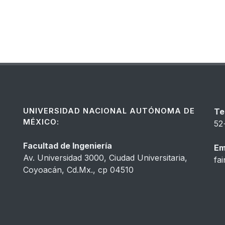
UNIVERSIDAD NACIONAL AUTÓNOMA DE
Te
MÉXICO:
52
Facultad de Ingeniería
Em
Av. Universidad 3000, Ciudad Universitaria,
fa
Coyoacán, Cd.Mx., cp 04510