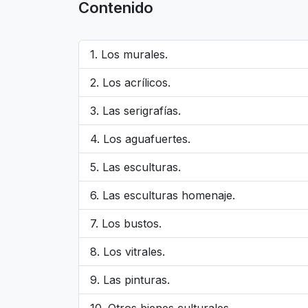
Contenido
Los murales.
Los acrílicos.
Las serigrafías.
Los aguafuertes.
Las esculturas.
Las esculturas homenaje.
Los bustos.
Los vitrales.
Las pinturas.