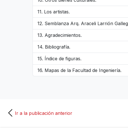
Otros bienes culturales.
Los artistas.
Semblanza Arq. Araceli Larrión Galleg
Agradecimientos.
Bibliografía.
Índice de figuras.
Mapas de la Facultad de Ingeniería.
Ir a la publicación anterior