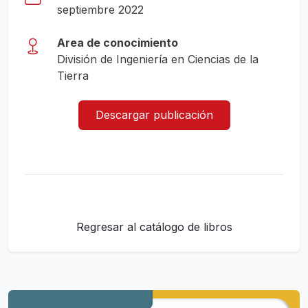
septiembre 2022
Area de conocimiento
División de Ingeniería en Ciencias de la
Tierra
Descargar publicación
Regresar al catálogo de libros