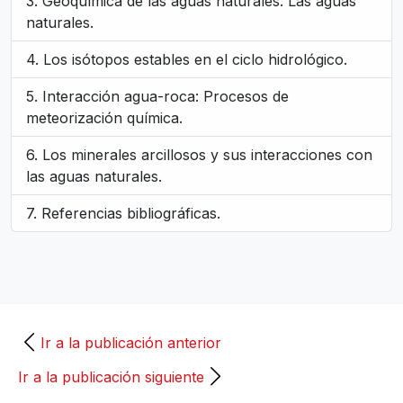
Geoquímica de las aguas naturales: Las aguas
naturales.
Los isótopos estables en el ciclo hidrológico.
Interacción agua-roca: Procesos de
meteorización química.
Los minerales arcillosos y sus interacciones con
las aguas naturales.
Referencias bibliográficas.
Ir a la publicación anterior
Ir a la publicación siguiente