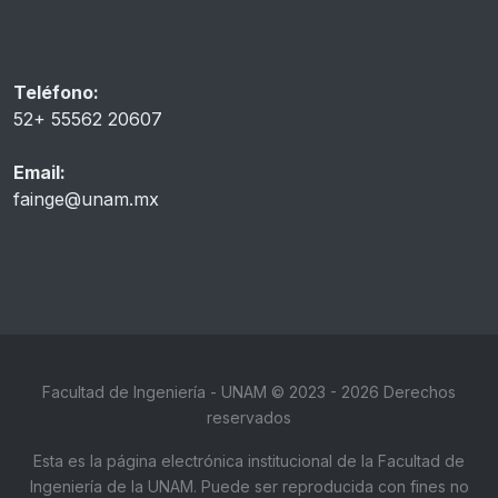
Teléfono:
52+ 55562 20607
Email:
fainge@unam.mx
Facultad de Ingeniería - UNAM © 2023 - 2026 Derechos
reservados
Esta es la página electrónica institucional de la Facultad de
Ingeniería de la UNAM. Puede ser reproducida con fines no