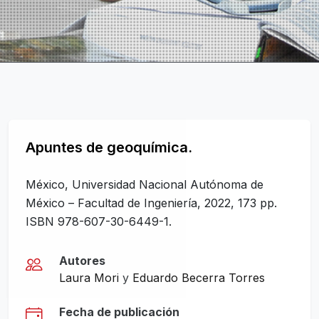
Apuntes de geoquímica.
México, Universidad Nacional Autónoma de
México – Facultad de Ingeniería, 2022, 173 pp.
ISBN 978-607-30-6449-1.
Autores
Laura Mori
y
Eduardo Becerra Torres
Fecha de publicación