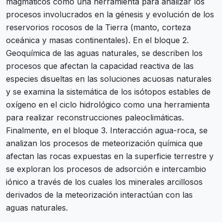
magmáticos como una herramienta para analizar los
procesos involucrados en la génesis y evolución de los
reservorios rocosos de la Tierra (manto, corteza
oceánica y masas continentales). En el bloque 2.
Geoquímica de las aguas naturales, se describen los
procesos que afectan la capacidad reactiva de las
especies disueltas en las soluciones acuosas naturales
y se examina la sistemática de los isótopos estables de
oxígeno en el ciclo hidrológico como una herramienta
para realizar reconstrucciones paleoclimáticas.
Finalmente, en el bloque 3. Interacción agua-roca, se
analizan los procesos de meteorización química que
afectan las rocas expuestas en la superficie terrestre y
se exploran los procesos de adsorción e intercambio
iónico a través de los cuales los minerales arcillosos
derivados de la meteorización interactúan con las
aguas naturales.