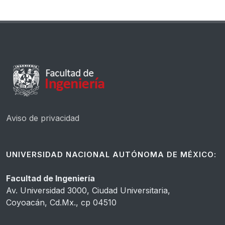
Aviso de privacidad
UNIVERSIDAD NACIONAL AUTÓNOMA DE MÉXICO:
Facultad de Ingeniería
Av. Universidad 3000, Ciudad Universitaria,
Coyoacán, Cd.Mx., cp 04510