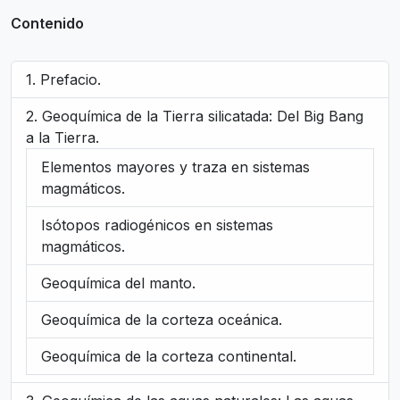
Contenido
Prefacio.
Geoquímica de la Tierra silicatada: Del Big Bang
a la Tierra.
Elementos mayores y traza en sistemas
magmáticos.
Isótopos radiogénicos en sistemas
magmáticos.
Geoquímica del manto.
Geoquímica de la corteza oceánica.
Geoquímica de la corteza continental.