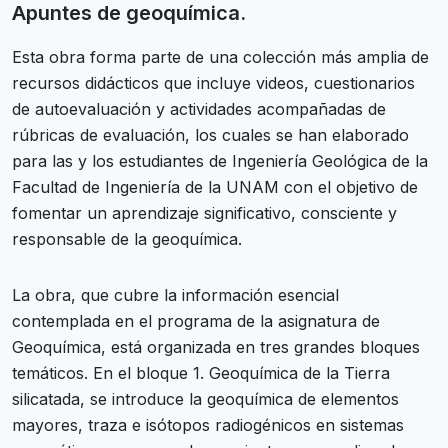
Apuntes de geoquímica.
Esta obra forma parte de una colección más amplia de
recursos didácticos que incluye videos, cuestionarios
de autoevaluación y actividades acompañadas de
rúbricas de evaluación, los cuales se han elaborado
para las y los estudiantes de Ingeniería Geológica de la
Facultad de Ingeniería de la UNAM con el objetivo de
fomentar un aprendizaje significativo, consciente y
responsable de la geoquímica.
La obra, que cubre la información esencial
contemplada en el programa de la asignatura de
Geoquímica, está organizada en tres grandes bloques
temáticos. En el bloque 1. Geoquímica de la Tierra
silicatada, se introduce la geoquímica de elementos
mayores, traza e isótopos radiogénicos en sistemas