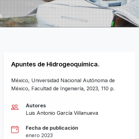
Apuntes de Hidrogeoquímica.
México, Universidad Nacional Autónoma de
México, Facultad de Ingeniería, 2023, 110 p.
Autores
Luis Antonio García Villanueva
Fecha de publicación
enero 2023