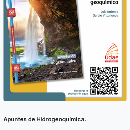
Apuntes de Hidrogeoquímica.