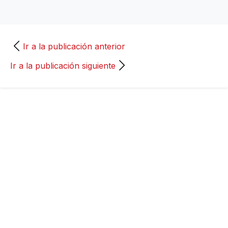
Ir a la publicación anterior
Ir a la publicación siguiente