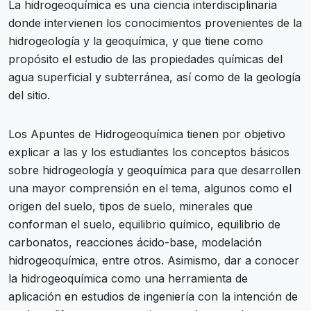
La hidrogeoquímica es una ciencia interdisciplinaria
donde intervienen los conocimientos provenientes de la
hidrogeología y la geoquímica, y que tiene como
propósito el estudio de las propiedades químicas del
agua superficial y subterránea, así como de la geología
del sitio.
Los Apuntes de Hidrogeoquímica tienen por objetivo
explicar a las y los estudiantes los conceptos básicos
sobre hidrogeología y geoquímica para que desarrollen
una mayor comprensión en el tema, algunos como el
origen del suelo, tipos de suelo, minerales que
conforman el suelo, equilibrio químico, equilibrio de
carbonatos, reacciones ácido-base, modelación
hidrogeoquímica, entre otros. Asimismo, dar a conocer
la hidrogeoquímica como una herramienta de
aplicación en estudios de ingeniería con la intención de