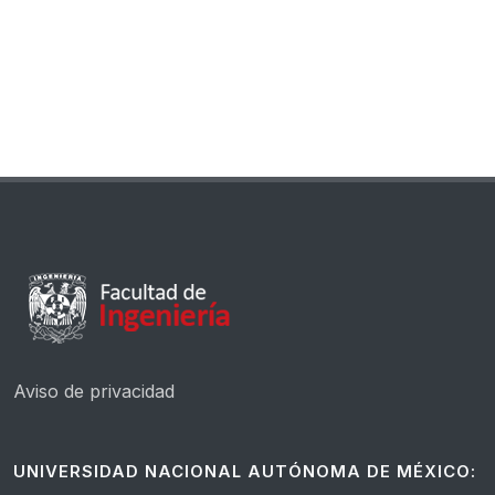
Aviso de privacidad
UNIVERSIDAD NACIONAL AUTÓNOMA DE MÉXICO: