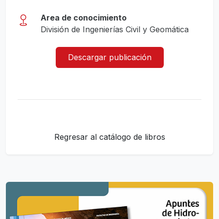
Area de conocimiento
División de Ingenierías Civil y Geomática
Descargar publicación
Regresar al catálogo de libros