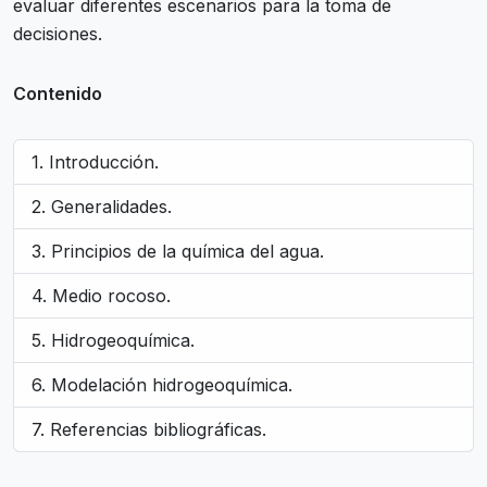
evaluar diferentes escenarios para la toma de
decisiones.
Contenido
Introducción.
Generalidades.
Principios de la química del agua.
Medio rocoso.
Hidrogeoquímica.
Modelación hidrogeoquímica.
Referencias bibliográficas.