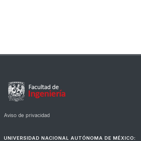
Aviso de privacidad
UNIVERSIDAD NACIONAL AUTÓNOMA DE MÉXICO: