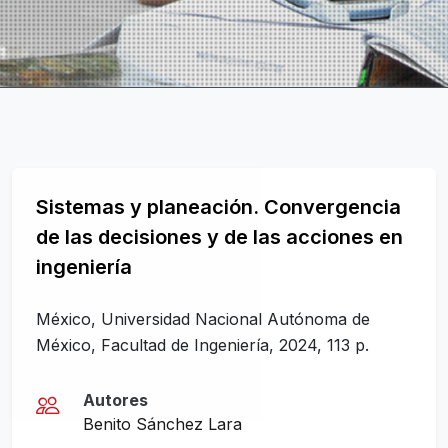
Sistemas y planeación. Convergencia
de las decisiones y de las acciones en
ingeniería
México, Universidad Nacional Autónoma de
México, Facultad de Ingeniería, 2024, 113 p.
Autores
Benito Sánchez Lara