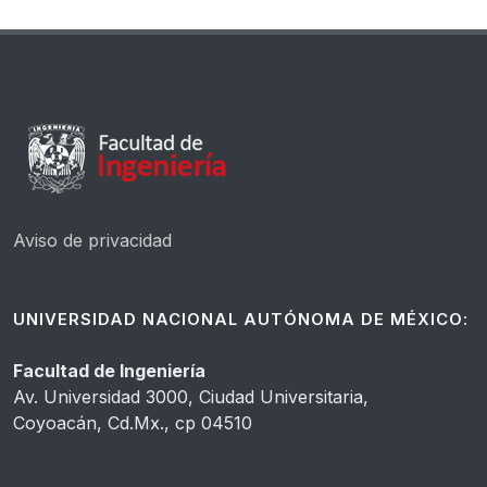
Aviso de privacidad
UNIVERSIDAD NACIONAL AUTÓNOMA DE MÉXICO:
Facultad de Ingeniería
Av. Universidad 3000, Ciudad Universitaria,
Coyoacán, Cd.Mx., cp 04510