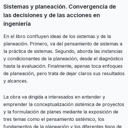
Sistemas y planeación. Convergencia de
las decisiones y de las acciones en
ingeniería
En el libro confluyen ideas de los sistemas y de la
planeación. Primero, va del pensamiento de sistemas a
la práctica de sistemas. Segundo, aborda las instancias
y condicionantes de la planeación, desde el diagnóstico
hasta la evaluación. Finalmente, apenas toca enfoques
de planeación, pero trata de dejar claros sus resultados
y alcances.
La obra va dirigida a interesados en entender y
emprender la conceptualización sistémica de proyectos
y la formulación de planes mediante la exposición de
tres temas como el pensamiento sistémico, los
fundamentos de la planeación y los diferentes tipos de