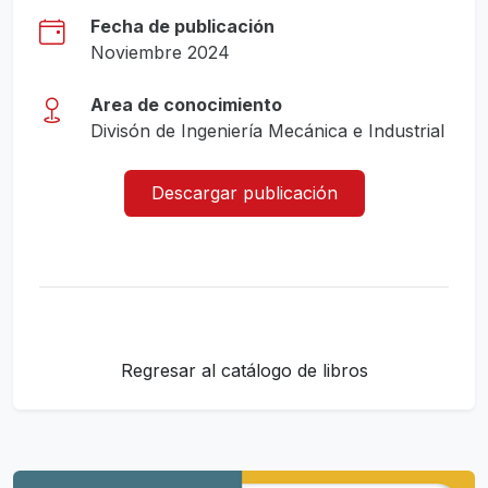
Fecha de publicación
Noviembre 2024
Area de conocimiento
Divisón de Ingeniería Mecánica e Industrial
Descargar publicación
Regresar al catálogo de libros