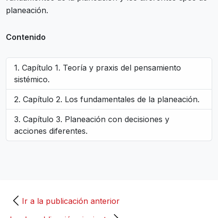
planeación.
Contenido
Capítulo 1. Teoría y praxis del pensamiento
sistémico.
Capítulo 2. Los fundamentales de la planeación.
Capítulo 3. Planeación con decisiones y
acciones diferentes.
Ir a la publicación anterior