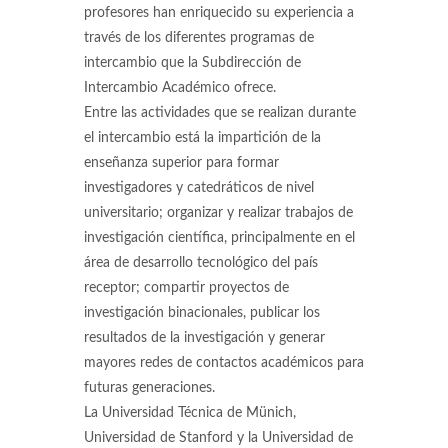
profesores han enriquecido su experiencia a
través de los diferentes programas de
intercambio que la Subdirección de
Intercambio Académico ofrece.
Entre las actividades que se realizan durante
el intercambio está la impartición de la
enseñanza superior para formar
investigadores y catedráticos de nivel
universitario; organizar y realizar trabajos de
investigación científica, principalmente en el
área de desarrollo tecnológico del país
receptor; compartir proyectos de
investigación binacionales, publicar los
resultados de la investigación y generar
mayores redes de contactos académicos para
futuras generaciones.
La Universidad Técnica de Münich,
Universidad de Stanford y la Universidad de