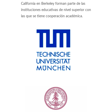
California en Berkeley forman parte de las
instituciones educativas de nivel superior con
las que se tiene cooperación académica.