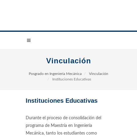
Vinculación
Posgrado en Ingeniería Mecánica
Vinculación
Instituciones Educativas
Instituciones Educativas
Durante el proceso de consolidación del
programa de Maestría en Ingeniería
Mecánica, tanto los estudiantes como