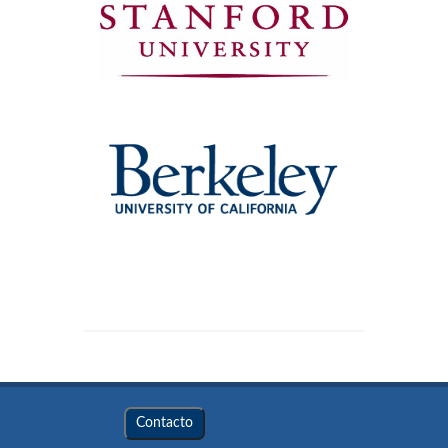
Contacto