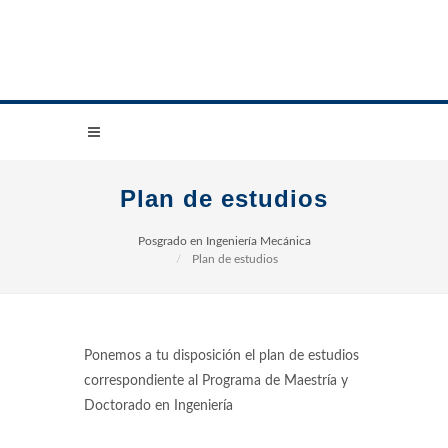
Plan de estudios
Posgrado en Ingeniería Mecánica
Plan de estudios
Ponemos a tu disposición el plan de estudios
correspondiente al Programa de Maestría y
Doctorado en Ingeniería