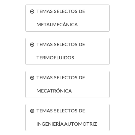
TEMAS SELECTOS DE
METALMECÁNICA
TEMAS SELECTOS DE
TERMOFLUIDOS
TEMAS SELECTOS DE
MECATRÓNICA
TEMAS SELECTOS DE
INGENIERÍA AUTOMOTRIZ