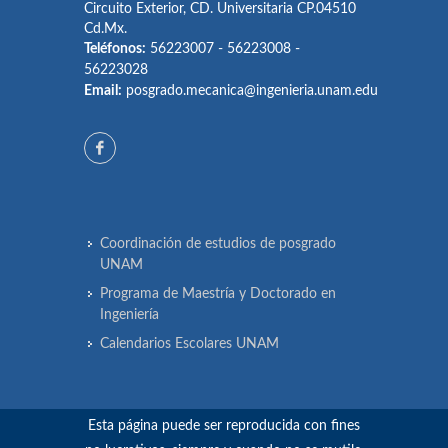
Circuito Exterior, CD. Universitaria CP.04510
Cd.Mx.
Teléfonos:
56223007 - 56223008 -
56223028
Email:
posgrado.mecanica@ingenieria.unam.edu
Coordinación de estudios de posgrado
UNAM
Programa de Maestría y Doctorado en
Ingeniería
Calendarios Escolares UNAM
Esta página puede ser reproducida con fines