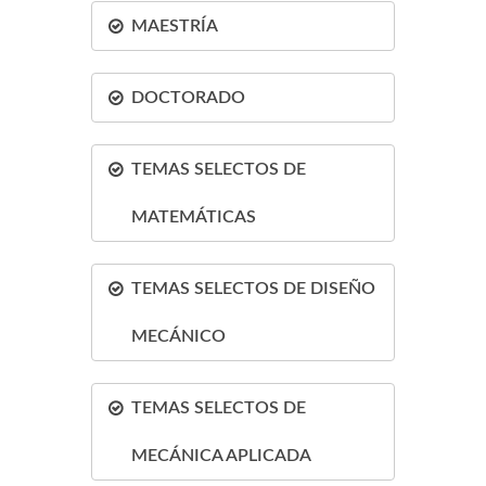
MAESTRÍA
DOCTORADO
TEMAS SELECTOS DE
MATEMÁTICAS
TEMAS SELECTOS DE DISEÑO
MECÁNICO
TEMAS SELECTOS DE
MECÁNICA APLICADA